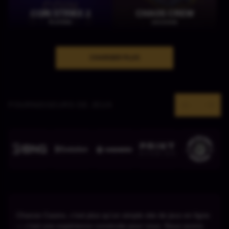
COIN STRIKE 2
CHAOS CREW
PLAYSON
HACKSAW
CHARGER PLUS
FOURNISSEURS DE JEUX
Chanze Casino, c'est plus qu'un simple site de jeux en ligne
— c'est une expérience construite pour vous. Nous avons