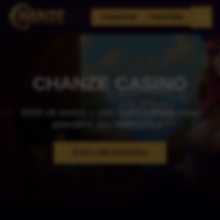
CONNEXION
S'INSCRIRE
CHANZE CASINO
€500 de bonus + 200 tours gratuits vous
attendent dès maintenant !
JE RÉCLAME MON BONUS