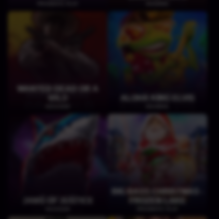
PRAGMATIC PLAY
BGAMING
WANTED DEAD OR A
WILD
ALOHA KING ELVIS
HACKSAW
BGAMING
BIG BASS CHRISTMAS -
JAWS OF JUSTICE
FROZEN LAKE
HACKSAW
PRAGMATIC PLAY