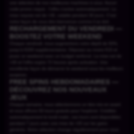
une sélection de nos meilleures machines à sous. Aucun
code promo requis : l'offre s'active automatiquement. La
mise requise est de ×35, valable pendant 30 jours. C'est
notre façon de vous dire bienvenue comme il se doit.
RECHARGEMENT DU VENDREDI —
BOOSTEZ VOTRE WEEKEND
Chaque vendredi, nous augmentons votre dépôt de 50%,
jusqu'à €200 supplémentaires. Déposez au moins €15 et
jouez ce weekend avec un budget renforcé. La mise est de
×30 et l'offre expire 72 heures après activation. Une
excellente façon de démarrer le weekend sous les meilleurs
auspices.
FREE SPINS HEBDOMADAIRES —
DÉCOUVREZ NOS NOUVEAUX
JEUX
Chaque semaine, nous sélectionnons un titre mis en avant
et vous offrons 50 tours gratuits pour l'explorer. Crédités
automatiquement le lundi matin, ces tours sont disponibles
pendant 7 jours avec une mise de ×25 sur les gains
générés. Notre sélection change régulièrement pour vous