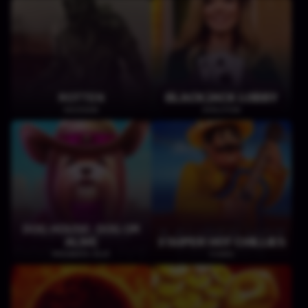
ROTTEN
BLACKJACK LOBBY
HACKSAW
EVOLUTION
DOG HOUSE: DOG OR
ALIVE
3 SUPER HOT CHILLIES
PRAGMATIC PLAY
3 OAKS