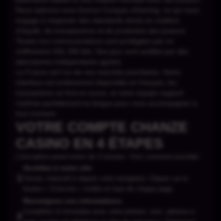
Nous opérons sous licence Curaçao eGaming, ce qui nous
engage à respecter des standards stricts en matière
d'équité, de transparence et de protection des joueurs.
Toutes nos communications sont protégées par un
chiffrement SSL 256 bits. Nos jeux sont audités par des
laboratoires indépendants agréés.
La France est l'un de nos marchés prioritaires. Notre
interface est entièrement disponible en français, les
transactions se font en euros, et notre équipe support
maîtrise parfaitement la langue pour vous accompagner à
tout moment.
VOTRE COMPTE CHANZE
CASINO EN 4 ÉTAPES
L'inscription prend moins de 3 minutes. Voici comment procéder.
Accédez à notre site
1
Ouvrez chanze6.io depuis votre navigateur. Cliquez sur le
bouton « S'inscrire » visible en haut de chaque page.
Renseignez vos informations
Complétez le formulaire avec votre prénom, nom, adresse e-
2