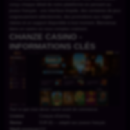
conçu chaque détail de notre plateforme en pensant au
joueur français : une interface limpide, des centaines de jeux
soigneusement sélectionnés, des promotions aux règles
claires et un support disponible à tout moment. Bienvenue
dans un casino où vous comptez vraiment.
CHANZE CASINO -
INFORMATIONS CLÉS
Tout ce que vous devez savoir avant de commencer.
Licence
Curaçao eGaming
Devise
EUR (€) — adapté aux joueurs français
Dépôt minimum
€10