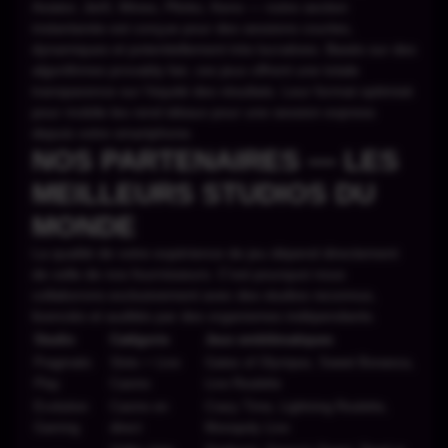
Aviator, JetX, Mines, Plinko, Keno — notre section
instantanée est conçue pour des sessions courtes,
dynamiques et potentiellement très lucratives. Basés sur des
algorithmes provably fair, ces jeux offrent une totale
transparence sur l'équité des résultats. Leur format optimisé
pour mobile les rend idéaux pour une session express
depuis votre smartphone.
NOS PARTENAIRES — LES
MEILLEURS STUDIOS DU
MONDE
La qualité de votre expérience de jeu dépend directement
de celle de nos fournisseurs. C'est pourquoi nous
collaborons exclusivement avec des studios reconnus,
licenciés et audités par des organismes indépendants.
Studio
Catégorie
Jeux emblématiques
Pragmatic
Slots + Live
Gates of Olympus, Sweet Bonanza,
Play
Casino
Live Roulette
Evolution
Casino en
Crazy Time, Lightning Roulette,
Gaming
direct
Monopoly Live