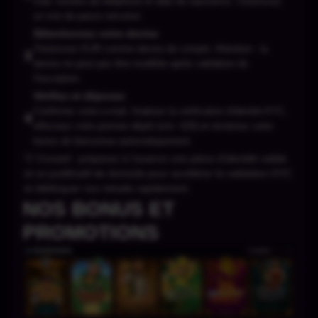
mail, numéro de téléphone et date de naissance. Choisissez
un mot de passe sécurisé.
Sélectionnez votre devise
Choisissez EUR comme devise de compte. Attention : la
3
devise ne peut pas être modifiée après validation de
l'inscription.
Vérifiez et déposez
Confirmez votre e-mail, finalisez la vérification d'identité KYC,
4
effectuez votre premier dépôt (min. €20) et réclamez votre
bonus de bienvenue automatiquement.
💡 Conseil : préparez à l'avance une pièce d'identité valide
et un justificatif de domicile pour accélérer la validation KYC
et débloquer vos retraits rapidement.
NOS BONUS ET
PROMOTIONS