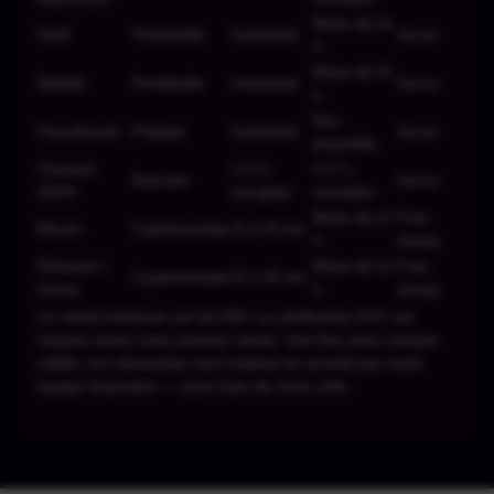
Moins de 24
Skrill
Portefeuille
Instantané
Aucun
h
Moins de 24
Neteller
Portefeuille
Instantané
Aucun
h
Non
Paysafecard
Prépayé
Instantané
Aucun
disponible
Virement
1 à 2 j.
3 à 7 j.
Bancaire
Aucun
SEPA
ouvrables
ouvrables
Moins de 12
Frais
Bitcoin
Cryptomonnaie
15 à 30 min
h
réseau
Ethereum /
Moins de 12
Frais
Cryptomonnaie
15 à 30 min
Autres
h
réseau
Le retrait minimum est de €20. La vérification KYC est
requise avant votre premier retrait. Une fois votre compte
validé, vos demandes sont traitées en priorité par notre
équipe financière — sans frais de notre côté.