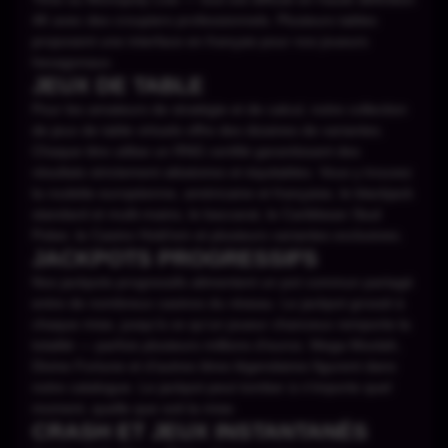
4K avec des croupiers professionnels. Plusieurs tables
proposent une interface en français pour nos joueurs
hexagonaux.
JEUX DE TABLE
Pour les amateurs de stratégie et de calcul, notre collection
de jeux de table virtuels offre des dizaines de variantes.
Chaque titre utilise un RNG certifié garantissant des
résultats strictement aléatoires et équitables. Vous y trouvez
la roulette européenne, américaine et française, le blackjack
standard et multi-mains, le baccarat, le Caribbean Stud
Poker, le Casino Hold'em et plusieurs variantes exclusives.
JACKPOTS PROGRESSIFS
Nos jackpots progressifs alimentent un pot commun partagé
entre de nombreux casinos du réseau. Le jackpot grossit à
chaque mise, jusqu'à ce qu'un joueur chanceux remporte la
totalité — parfois plusieurs millions d'euros. Mega Moolah,
Divine Fortune et d'autres titres légendaires figurent dans
notre catalogue. Le jackpot peut tomber à n'importe quel
moment, quelle que soit la mise.
CRASH ET JEUX INSTANTANÉS